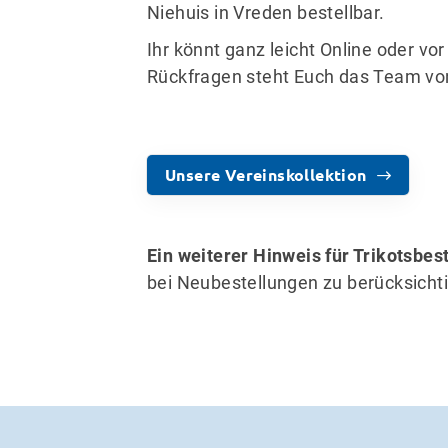
Niehuis in Vreden bestellbar.
Ihr könnt ganz leicht Online oder vor
Rückfragen steht Euch das Team von
Unsere Vereinskollektion
Ein weiterer Hinweis für Trikotsbes
bei Neubestellungen zu berücksicht