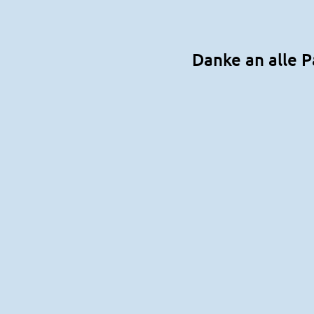
Danke an alle P