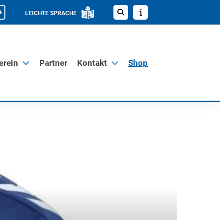
+
LEICHTE SPRACHE
erein
Partner
Kontakt
Shop