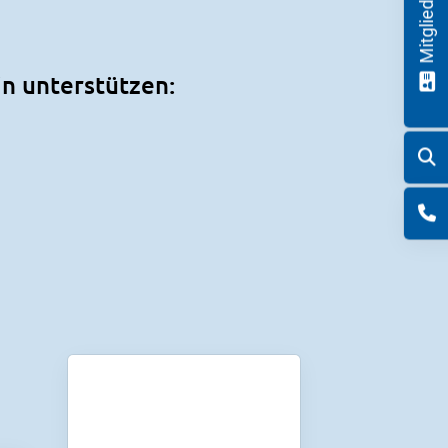
in unterstützen: