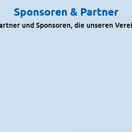
Sponsoren & Partner
artner und Sponsoren, die unseren Vere