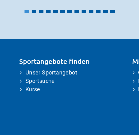
Sportangebote finden
Mi
Unser Sportangebot
Sportsuche
Kurse