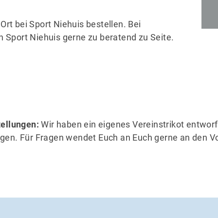
 Ort bei Sport Niehuis bestellen. Bei
 Sport Niehuis gerne zu beratend zu Seite.
tellungen:
Wir haben ein eigenes Vereinstrikot entworfe
igen. Für Fragen wendet Euch an Euch gerne an den V