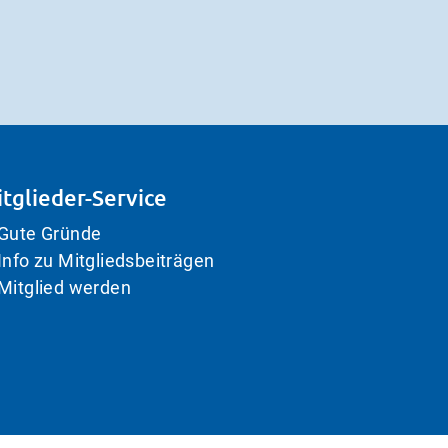
tglieder-Service
Gute Gründe
Info zu Mitgliedsbeiträgen
Mitglied werden