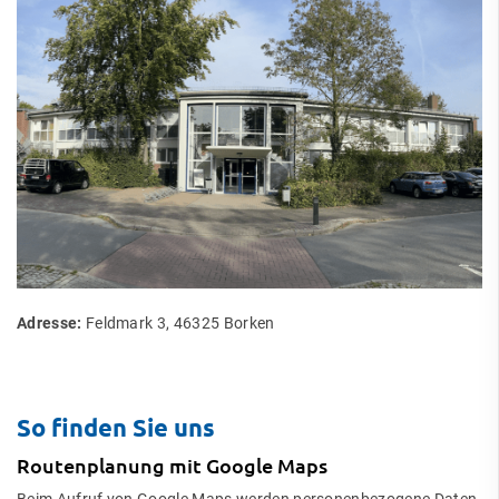
Adresse:
Feldmark 3, 46325 Borken
So finden Sie uns
Routenplanung mit Google Maps