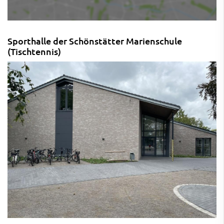
Sporthalle der Schönstätter Marienschule
(Tischtennis)