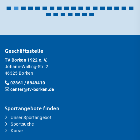
Geschäftsstelle
TV Borken 1922 e. V.
Johann-Walling-Str. 2
46325 Borken
02861 / 8949410
center@tv-borken.de
Sportangebote finden
Unser Sportangebot
Sportsuche
Kurse