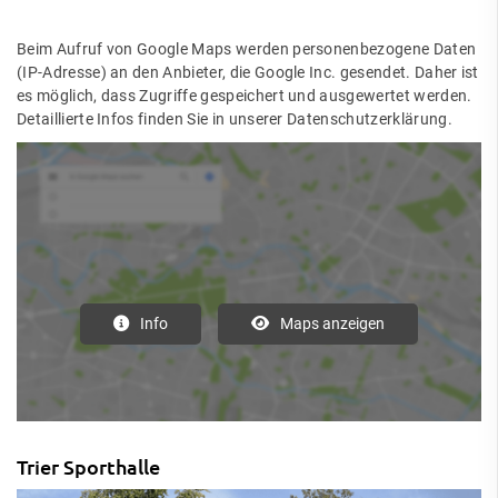
Beim Aufruf von Google Maps werden personenbezogene Daten
(IP-Adresse) an den Anbieter, die Google Inc. gesendet. Daher ist
es möglich, dass Zugriffe gespeichert und ausgewertet werden.
Detaillierte Infos finden Sie in unserer Datenschutzerklärung.
Info
Maps anzeigen
Trier Sporthalle