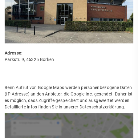
Adresse:
Parkstr. 9, 46325 Borken
Beim Aufruf von Google Maps werden personenbezogene Daten
(IP-Adresse) an den Anbieter, die Google Inc. gesendet. Daher ist
es möglich, dass Zugriffe gespeichert und ausgewertet werden.
Detaillierte Infos finden Sie in unserer Datenschutzerklärung.