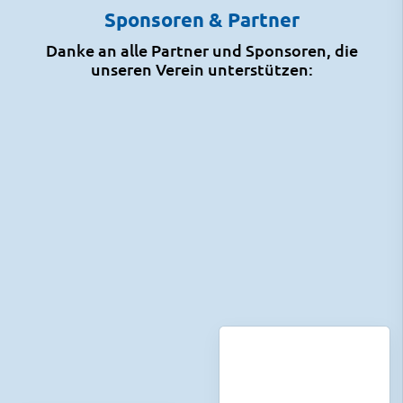
Sponsoren & Partner
Danke an alle Partner und Sponsoren, die
unseren Verein unterstützen: