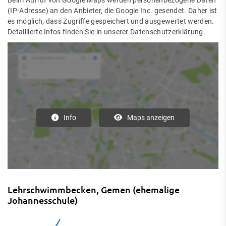
Beim Aufruf von Google Maps werden personenbezogene Daten
(IP-Adresse) an den Anbieter, die Google Inc. gesendet. Daher ist
es möglich, dass Zugriffe gespeichert und ausgewertet werden.
Detaillierte Infos finden Sie in unserer Datenschutzerklärung.
Info
Maps anzeigen
Lehrschwimmbecken, Gemen (ehemalige
Johannesschule)