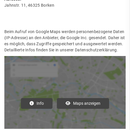
Jahnstr. 11, 46325 Borken
Beim Aufruf von Google Maps werden personenbezogene Daten
(IP-Adresse) an den Anbieter, die Google Inc. gesendet. Daher ist
es möglich, dass Zugriffe gespeichert und ausgewertet werden.
Detaillierte Infos finden Sie in unserer Datenschutzerklärung.
Info
Maps anzeigen