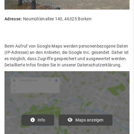
Adresse:
Neumühlenallee 140, 46325 Borken
Beim Aufruf von Google Maps werden personenbezogene Daten
(IP-Adresse) an den Anbieter, die Google Inc. gesendet. Daher ist
es möglich, dass Zugriffe gespeichert und ausgewertet werden.
Detaillierte Infos finden Sie in unserer Datenschutzerklärung.
Info
Maps anzeigen