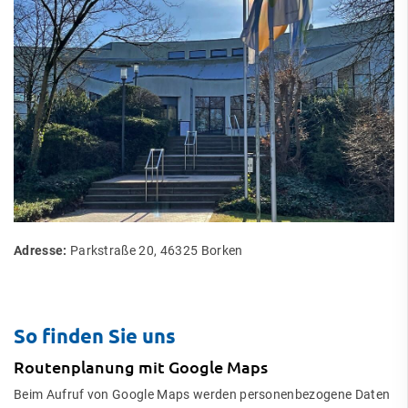
Adresse:
Parkstraße 20, 46325 Borken
So finden Sie uns
Routenplanung mit Google Maps
Beim Aufruf von Google Maps werden personenbezogene Daten