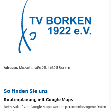
Adresse:
Mozartstraße 25, 46325 Borken
So finden Sie uns
Routenplanung mit Google Maps
Beim Aufruf von Google Maps werden personenbezogene Daten