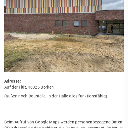
Adresse:
Auf der Flüt, 46325 Borken
(außen noch Baustelle, in der Halle alles funktionsfähig)
Beim Aufruf von Google Maps werden personenbezogene Daten