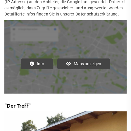
(IP-Adresse) an den Anbieter, die Google Inc. gesendet. Daher ist
es möglich, dass Zugriffe gespeichert und ausgewertet werden.
Detaillierte Infos finden Sie in unserer Datenschutzerklärung.
Info
Maps anzeigen
"Der Treff"