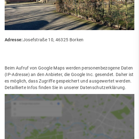
Adresse:
Josefstraße 10, 46325 Borken
Beim Aufruf von Google Maps werden personenbezogene Daten
(IP-Adresse) an den Anbieter, die Google Inc. gesendet. Daher ist
es möglich, dass Zugriffe gespeichert und ausgewertet werden.
Detaillierte Infos finden Sie in unserer Datenschutzerklärung.