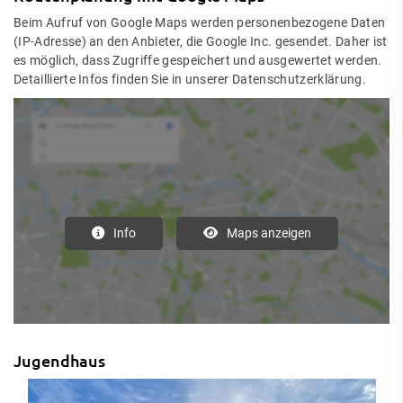
Beim Aufruf von Google Maps werden personenbezogene Daten
(IP-Adresse) an den Anbieter, die Google Inc. gesendet. Daher ist
es möglich, dass Zugriffe gespeichert und ausgewertet werden.
Detaillierte Infos finden Sie in unserer Datenschutzerklärung.
Info
Maps anzeigen
Jugendhaus