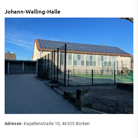
Johann-Walling-Halle
Adresse:
Kapellenstraße 10, 46325 Borken