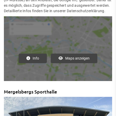
(IP-Adresse) an den Anbieter, die Google Inc. gesendet. Daher ist
es möglich, dass Zugriffe gespeichert und ausgewertet werden.
Detaillierte Infos finden Sie in unserer Datenschutzerklärung.
Info
Maps anzeigen
Mergelsbergs Sporthalle