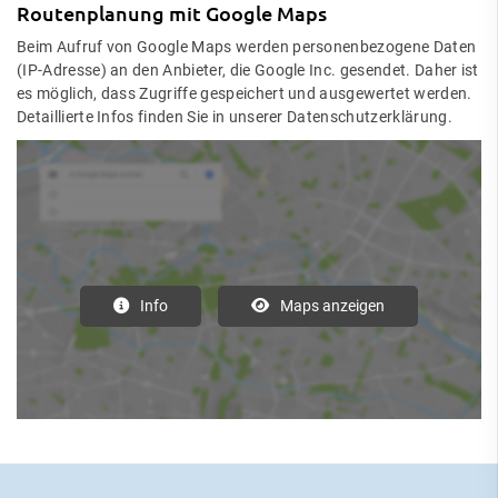
Routenplanung mit Google Maps
Beim Aufruf von Google Maps werden personenbezogene Daten
(IP-Adresse) an den Anbieter, die Google Inc. gesendet. Daher ist
es möglich, dass Zugriffe gespeichert und ausgewertet werden.
Detaillierte Infos finden Sie in unserer Datenschutzerklärung.
Info
Maps anzeigen