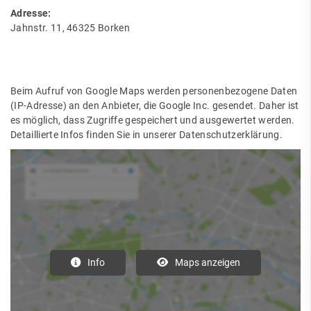
Adresse:
Jahnstr. 11, 46325 Borken
Beim Aufruf von Google Maps werden personenbezogene Daten
(IP-Adresse) an den Anbieter, die Google Inc. gesendet. Daher ist
es möglich, dass Zugriffe gespeichert und ausgewertet werden.
Detaillierte Infos finden Sie in unserer Datenschutzerklärung.
Info
Maps anzeigen