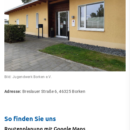
Bild: Jugendwerk Borken e.V.
Adresse:
Breslauer Straße 6, 46325 Borken
So finden Sie uns
Routenplanung mit Google Maps