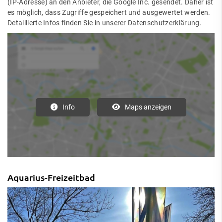
(IP-Adresse) an den Anbieter, die Google Inc. gesendet. Daher ist
es möglich, dass Zugriffe gespeichert und ausgewertet werden.
Detaillierte Infos finden Sie in unserer Datenschutzerklärung.
Info
Maps anzeigen
Aquarius-Freizeitbad