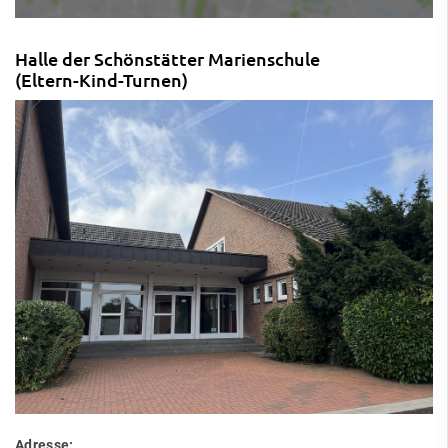
Halle der Schönstätter Marienschule
(Eltern-Kind-Turnen)
Adresse: