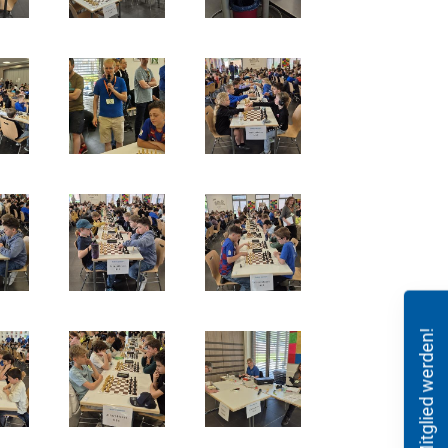
Mitglied werden!