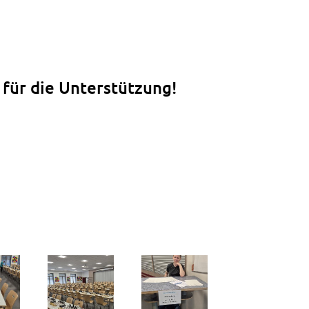
für die Unterstützung!