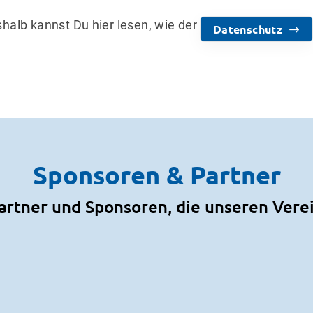
halb kannst Du hier lesen, wie der
Datenschutz
Sponsoren & Partner
artner und Sponsoren, die unseren Vere