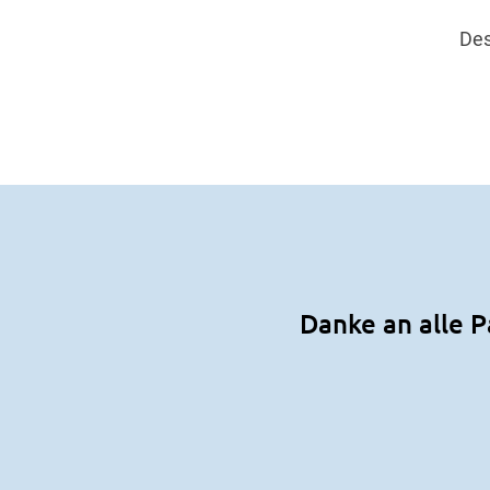
Des
Danke an alle P