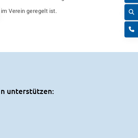
im Verein geregelt ist.
in unterstützen: