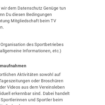
t wir dem Datenschutz Genüge tun
enn Du diesen Bedingungen
chtung Mitgliedschaft beim TV
n.
 Organisation des Sportbetriebes
 allgemeine Informationen, etc.)
Filmaufnahmen
rtlichen Aktivitäten sowohl auf
 Tageszeitungen oder Broschüren
der Videos aus dem Vereinsleben
iduell erkennbar sind. Dabei handelt
Sportlerinnen und Sportler beim