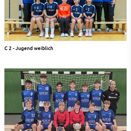
C 2 - Jugend weiblich