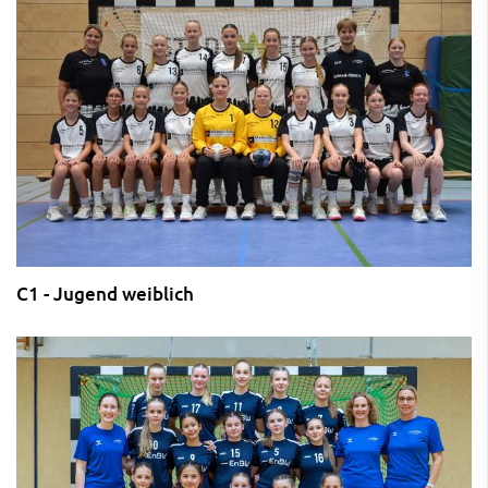
C1 - Jugend weiblich