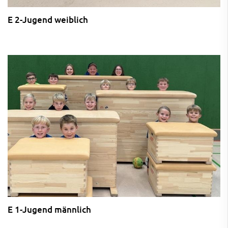
E 2-Jugend weiblich
E 1-Jugend männlich