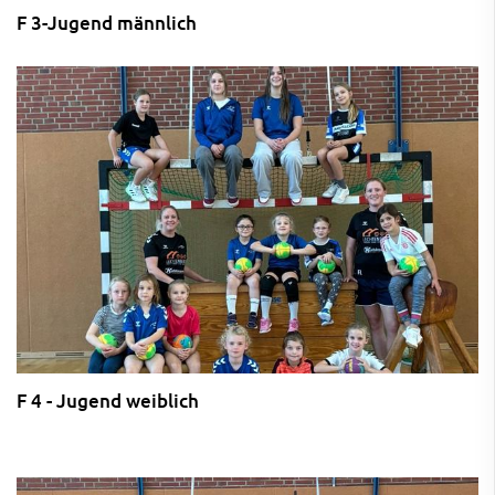
F 3-Jugend männlich
F 4 - Jugend weiblich