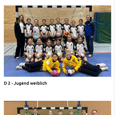
D 2 - Jugend weiblich