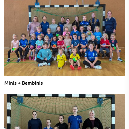
Minis + Bambinis