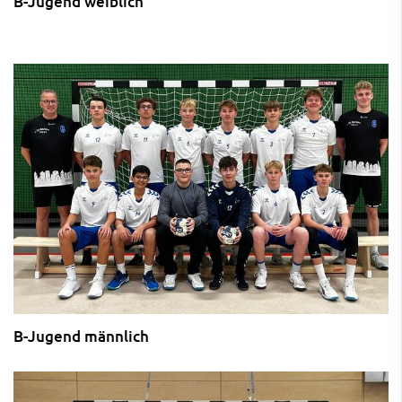
B-Jugend weiblich
B-Jugend männlich