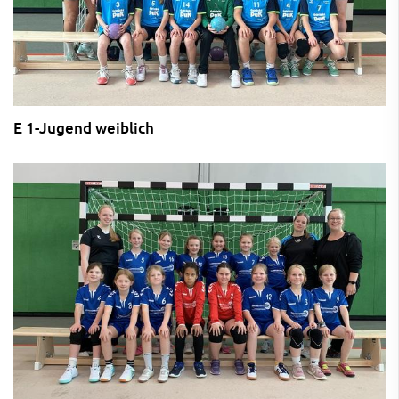
E 1-Jugend weiblich