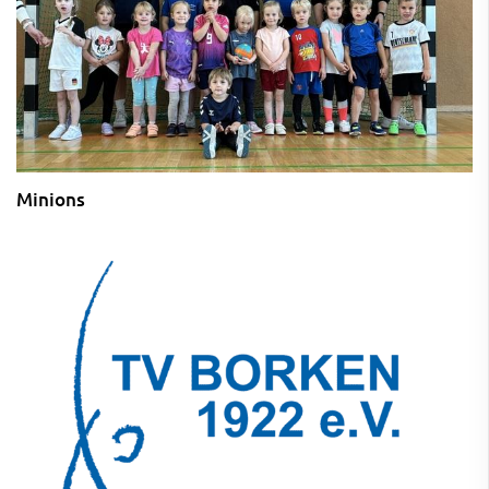
Minions