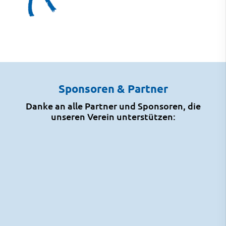
Sponsoren & Partner
Danke an alle Partner und Sponsoren, die
unseren Verein unterstützen: