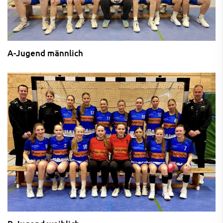
A-Jugend männlich