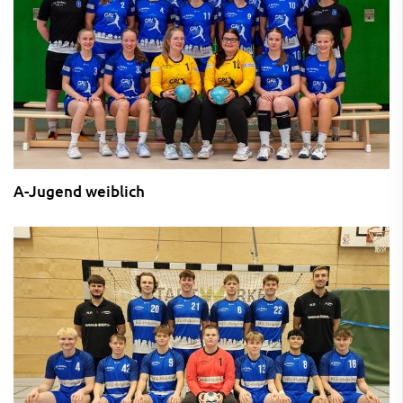
A-Jugend weiblich