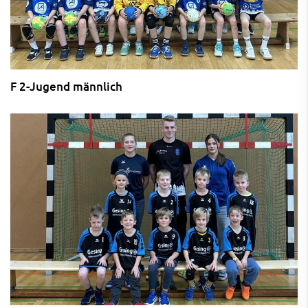
F 2-Jugend männlich