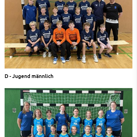
D - Jugend männlich