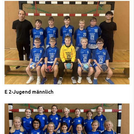
E 2-Jugend männlich