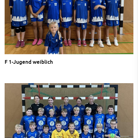
F 1-Jugend weiblich