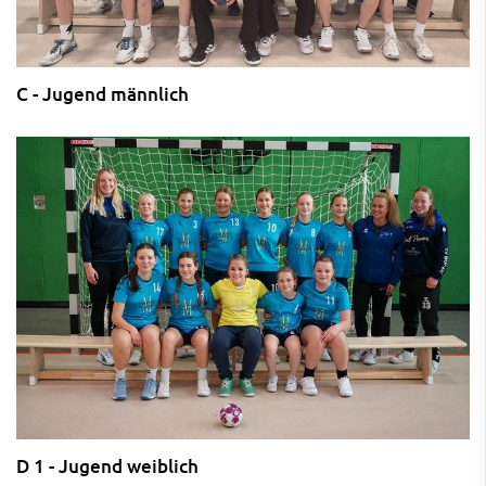
C - Jugend männlich
D 1 - Jugend weiblich