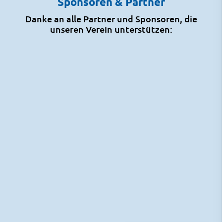
Sponsoren & Partner
Danke an alle Partner und Sponsoren, die
unseren Verein unterstützen: