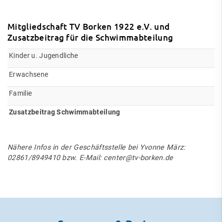
Mitgliedschaft TV Borken 1922 e.V. und
Zusatzbeitrag für die Schwimmabteilung
Kinder u. Jugendliche
Erwachsene
Familie
Zusatzbeitrag Schwimmabteilung
Nähere Infos in der Geschäftsstelle bei Yvonne März:
02861/8949410
bzw. E-Mail:
center@tv-borken.de