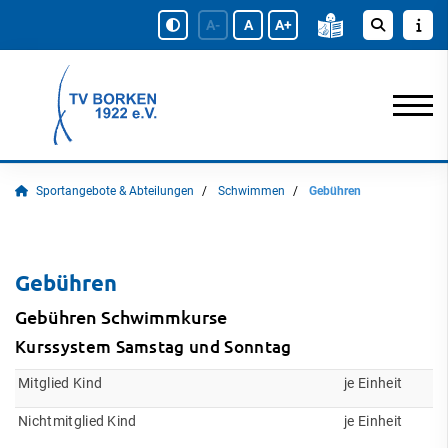
A-
A
A+
Sportangebote & Abteilungen
Schwimmen
Gebühren
Gebühren
Gebühren Schwimmkurse
Kurssystem Samstag und Sonntag
Mitglied Kind
je Einheit
Nichtmitglied Kind
je Einheit