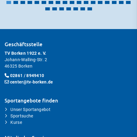
Geschäftsstelle
TV Borken 1922 e. V.
Johann-Walling-Str. 2
46325 Borken
02861 / 8949410
center@tv-borken.de
Sportangebote finden
Unser Sportangebot
Sportsuche
Kurse