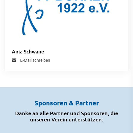
Anja Schwane
E-Mail schreiben
Sponsoren & Partner
Danke an alle Partner und Sponsoren, die
unseren Verein unterstützen: