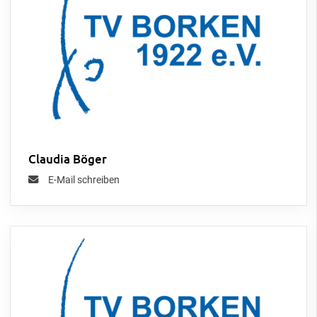
Claudia Böger
E-Mail schreiben