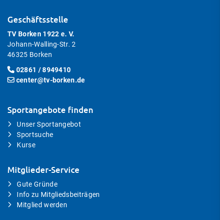
Geschäftsstelle
TV Borken 1922 e. V.
Johann-Walling-Str. 2
46325 Borken
02861 / 8949410
center@tv-borken.de
Sportangebote finden
Unser Sportangebot
Sportsuche
Kurse
Mitglieder-Service
Gute Gründe
Info zu Mitgliedsbeiträgen
Mitglied werden