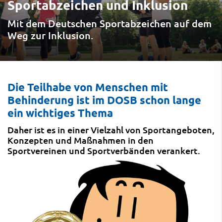
Sportabzeichen und Inklusion
Mit dem Deutschen Sportabzeichen auf dem
Weg zur Inklusion.
Die Teilhabe von Menschen mit
Behinderung ist im DOSB schon lange
ein wichtiges Thema
Daher ist es in einer Vielzahl von Sportangeboten,
Konzepten und Maßnahmen in den
Sportvereinen und Sportverbänden verankert.