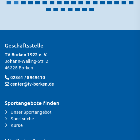
Geschäftsstelle
TV Borken 1922 e. V.
Johann-Walling-Str. 2
46325 Borken
02861 / 8949410
center@tv-borken.de
Sportangebote finden
Unser Sportangebot
Sportsuche
Kurse