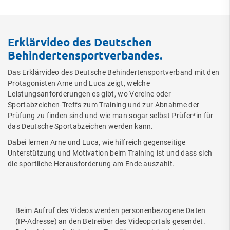
Erklärvideo des Deutschen
Behindertensportverbandes.
Das Erklärvideo des Deutsche Behindertensportverband mit den
Protagonisten Arne und Luca zeigt, welche
Leistungsanforderungen es gibt, wo Vereine oder
Sportabzeichen-Treffs zum Training und zur Abnahme der
Prüfung zu finden sind und wie man sogar selbst Prüfer*in für
das Deutsche Sportabzeichen werden kann.
Dabei lernen Arne und Luca, wie hilfreich gegenseitige
Unterstützung und Motivation beim Training ist und dass sich
die sportliche Herausforderung am Ende auszahlt.
Beim Aufruf des Videos werden personenbezogene Daten
(IP-Adresse) an den Betreiber des Videoportals gesendet.