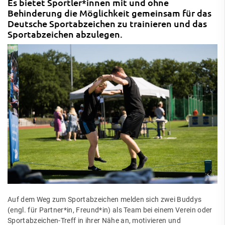
Es bietet Sportler*innen mit und ohne
Behinderung die Möglichkeit gemeinsam für das
Deutsche Sportabzeichen zu trainieren und das
Sportabzeichen abzulegen.
Auf dem Weg zum Sportabzeichen melden sich zwei Buddys
(engl. für Partner*in, Freund*in) als Team bei einem Verein oder
Sportabzeichen-Treff in ihrer Nähe an, motivieren und