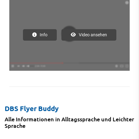
Info
Video ansehen
DBS Flyer Buddy
Alle Informationen in Alltagssprache und Leichter
Sprache