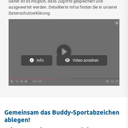
Daher ist es möglich, dass Zugriffe gespeichert und
ausgewertet werden. Detaillierte Infos finden Sie in unserer
Datenschutzerklärung.
Info
Video ansehen
Gemeinsam das Buddy-Sportabzeichen
ablegen!