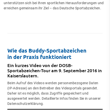
unterstützen sich bei Ihren sportlichen Herausforderungen und
erreichen gemeinsam ihr Ziel – das Deutsche Sportabzeichen.
Wie das Buddy-Sportabzeichen
in der Praxis funktioniert
Ein kurzes Video von der DOSB-
Sportabzeichen-Tour am 9. September 2016 in
Kaiserslautern.
Beim Aufruf des Videos werden personenbezogene Daten
(IP-Adresse) an den Betreiber des Videoportals gesendet.
Daher ist es möglich, dass Zugriffe gespeichert und
ausgewertet werden. Detaillierte Infos finden Sie in unserer
Datenschutzerklärung.