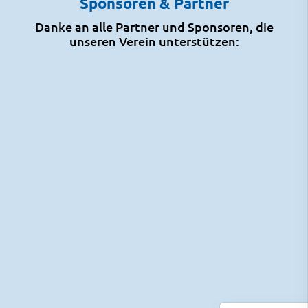
Sponsoren & Partner
Danke an alle Partner und Sponsoren, die
unseren Verein unterstützen: