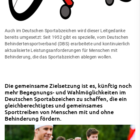
Auch im Deutschen Sportabzeichen wird dieser Leitgedanke
bereits umgesetzt: Seit 1952 gibt es spezielle, vom Deutschen
Behindertensportverband (DBS) erarbeitete und kontinuierlich
aktualisierte Leistungsanforderungen für Menschen mit
Behinderung, die das Sportabzeichen ablegen wollen.
Die gemeinsame Zielsetzung ist es, künftig noch
mehr Begegnungs- und Wahlmöglichkeiten im
Deutschen Sportabzeichen zu schaffen, die ein
gleichberechtigtes und gemeinsames
Sporttreiben von Menschen mit und ohne
Behinderung fördern.