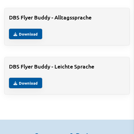
DBS Flyer Buddy - Alltagssprache
Download
DBS Flyer Buddy - Leichte Sprache
Download