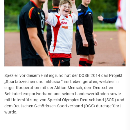
Speziell vor diesem Hintergrund hat der DOSB 2014 das Projekt
„Sportabzeichen und Inklusion“ ins Leben gerufen, welches in
enger Kooperation mit der Aktion Mensch, dem Deutschen
Behindertensportverband und seinen Landesverbänden sowie
mit Unterstützung von Special Olympics Deutschland (SOD) und
dem Deutschen Gehörlosen-Sportverband (DGS) durchgeführt
wurde.