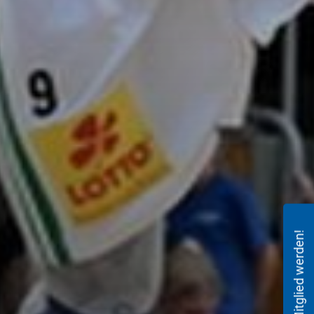
Mitglied werden!