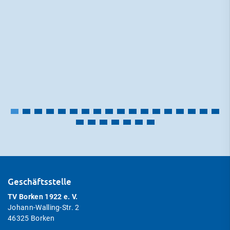
Geschäftsstelle
TV Borken 1922 e. V.
Johann-Walling-Str. 2
46325 Borken