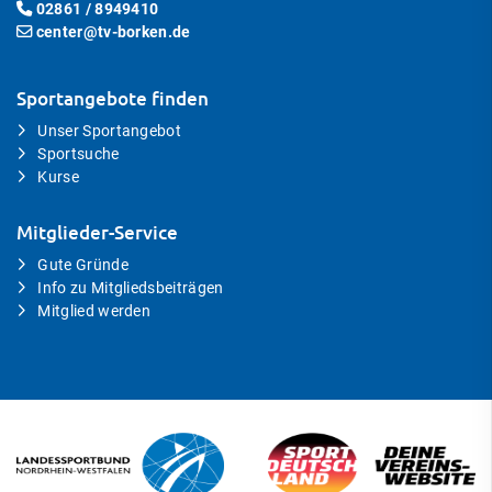
02861 / 8949410
center@tv-borken.de
Sportangebote finden
Unser Sportangebot
Sportsuche
Kurse
Mitglieder-Service
Gute Gründe
Info zu Mitgliedsbeiträgen
Mitglied werden