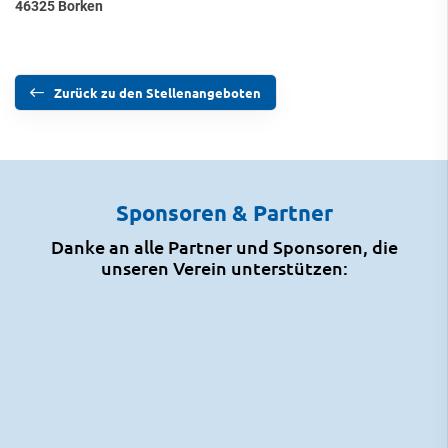
46325 Borken
Zurück zu den Stellenangeboten
Sponsoren & Partner
Danke an alle Partner und Sponsoren, die
unseren Verein unterstützen: