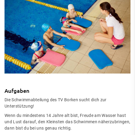
Aufgaben
Die Schwimmabteilung des TV Borken sucht dich zur
Unterstützung!
Wenn du mindestens 14 Jahre alt bist, Freude am Wasser hast
und Lust darauf, den Kleinsten das Schwimmen näherzubringen,
dann bist du bei uns genau richtig.