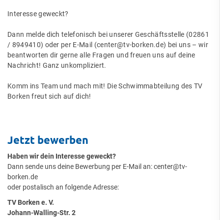
Interesse geweckt?
Dann melde dich telefonisch bei unserer Geschäftsstelle (02861
/ 8949410) oder per E-Mail (center@tv-borken.de) bei uns – wir
beantworten dir gerne alle Fragen und freuen uns auf deine
Nachricht! Ganz unkompliziert.
Komm ins Team und mach mit! Die Schwimmabteilung des TV
Borken freut sich auf dich!
Jetzt bewerben
Haben wir dein Interesse geweckt?
Dann sende uns deine Bewerbung per E-Mail an:
center@tv-
borken.de
oder postalisch an folgende Adresse:
TV Borken e. V.
Johann-Walling-Str. 2