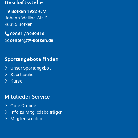
Geschäftsstelle
TV Borken 1922 e. V.
Johann-Walling-Str. 2
46325 Borken
02861 / 8949410
center@tv-borken.de
Sportangebote finden
Unser Sportangebot
Sportsuche
Kurse
Mitglieder-Service
Gute Gründe
Info zu Mitgliedsbeiträgen
Mitglied werden