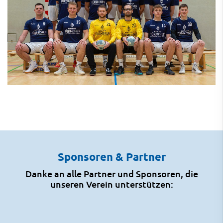
Sponsoren & Partner
Danke an alle Partner und Sponsoren, die
unseren Verein unterstützen: