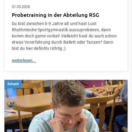
31.03.2026
Probetraining in der Abteilung RSG
Du bist zwischen 6-9 Jahre alt und hast Lust
Rhythmische Sportgymnastik auszuprobieren, dann
komm doch gerne vorbei! Vielleicht hast du auch schon
etwas Vorerfahrung durch Ballett oder Tanzen? Dann
bist du hier definitiv richtig ;)
Schach