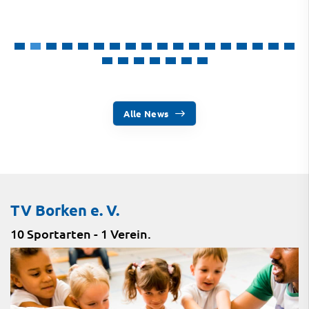
Alle News
TV Borken e. V.
10 Sportarten - 1 Verein.