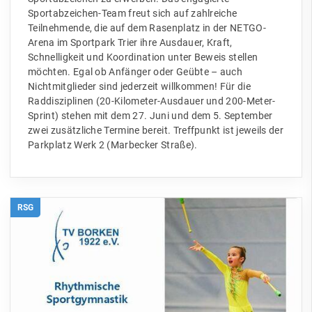
Sportabzeichen-Team freut sich auf zahlreiche
Teilnehmende, die auf dem Rasenplatz in der NETGO-
Arena im Sportpark Trier ihre Ausdauer, Kraft,
Schnelligkeit und Koordination unter Beweis stellen
möchten. Egal ob Anfänger oder Geübte – auch
Nichtmitglieder sind jederzeit willkommen! Für die
Raddisziplinen (20-Kilometer-Ausdauer und 200-Meter-
Sprint) stehen mit dem 27. Juni und dem 5. September
zwei zusätzliche Termine bereit. Treffpunkt ist jeweils der
Parkplatz Werk 2 (Marbecker Straße).
RSG