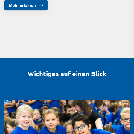
Mehr erfahren
Wichtiges auf einen Blick