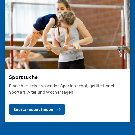
Sportsuche
Finde hier dein passendes Sportangebot, gefiltert nach
Sportart, Alter und Wochentagen.
Sportangebot finden