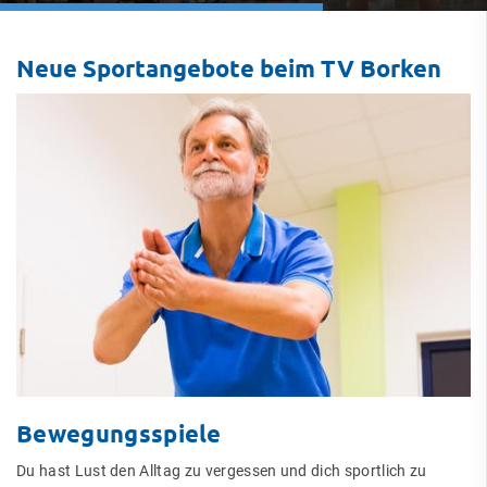
Neue Sportangebote beim TV Borken
Bewegungsspiele
Du hast Lust den Alltag zu vergessen und dich sportlich zu