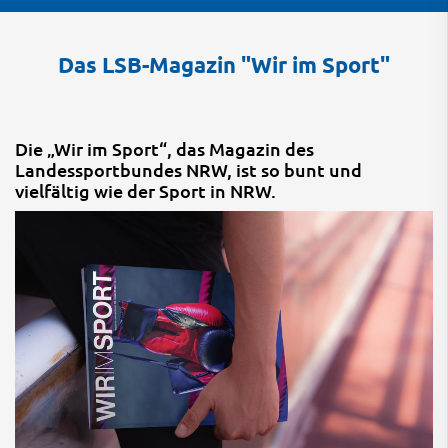
Das LSB-Magazin "Wir im Sport"
Die „Wir im Sport“, das Magazin des
Landessportbundes NRW, ist so bunt und
vielfältig wie der Sport in NRW.