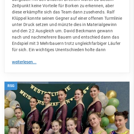
Zeitpunkt keine Vorteile für Borken zu erkennen, aber
diese erkämpfte sich das Team dann zusehends. Ralf
Klüppel konnte seinen Gegner auf einer offenen Turmlinie
unter Druck setzen und münzte dies in Materialgewinn
und den 2:2 Ausgleich um. David Beckmann gewann
nach und nachmehrere Bauern und entschied dann das
Endspiel mit 3 Mehrbauern trotz ungleichfarbiger Läufer
für sich. Ein wichtiges Unentschieden holte dann
RSG