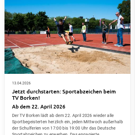
13.04.2026
Jetzt durchstarten: Sportabzeichen beim
TV Borken!
Ab dem 22. April 2026
Der TV Borken lädt ab dem 22. April 2026 wieder alle
Sportbegeisterten herzlich ein, jeden Mittwoch außerhalb
der Schulferien von 17:00 bis 19:00 Uhr das Deutsche
Sportabzeichen zu erwerben. Das engagierte