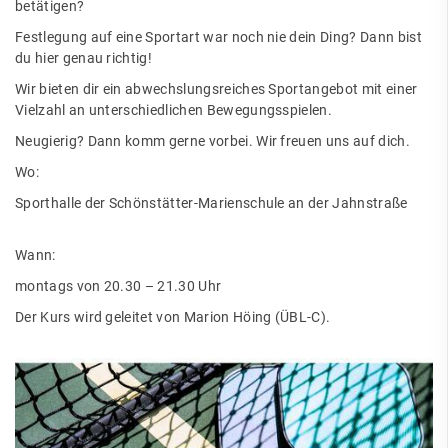
betätigen?
Festlegung auf eine Sportart war noch nie dein Ding? Dann bist
du hier genau richtig!
Wir bieten dir ein abwechslungsreiches Sportangebot mit einer
Vielzahl an unterschiedlichen Bewegungsspielen.
Neugierig? Dann komm gerne vorbei. Wir freuen uns auf dich.
Wo:
Sporthalle der Schönstätter-Marienschule an der Jahnstraße
Wann:
montags von 20.30 – 21.30 Uhr
Der Kurs wird geleitet von Marion Höing (ÜBL-C).