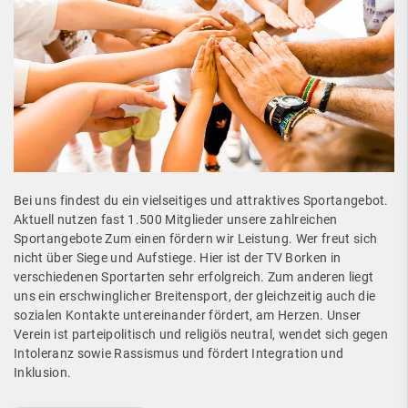
Bei uns findest du ein vielseitiges und attraktives Sportangebot.
Aktuell nutzen fast 1.500 Mitglieder unsere zahlreichen
Sportangebote Zum einen fördern wir Leistung. Wer freut sich
nicht über Siege und Aufstiege. Hier ist der TV Borken in
verschiedenen Sportarten sehr erfolgreich. Zum anderen liegt
uns ein erschwinglicher Breitensport, der gleichzeitig auch die
sozialen Kontakte untereinander fördert, am Herzen. Unser
Verein ist parteipolitisch und religiös neutral, wendet sich gegen
Intoleranz sowie Rassismus und fördert Integration und
Inklusion.