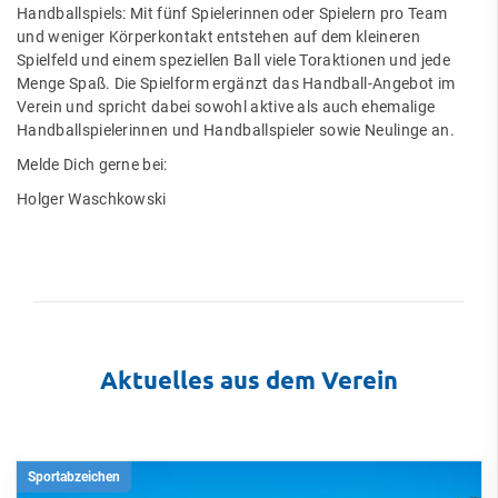
Handballspiels: Mit fünf Spielerinnen oder Spielern pro Team
und weniger Körperkontakt entstehen auf dem kleineren
Spielfeld und einem speziellen Ball viele Toraktionen und jede
Menge Spaß. Die Spielform ergänzt das Handball-Angebot im
Verein und spricht dabei sowohl aktive als auch ehemalige
Handballspielerinnen und Handballspieler sowie Neulinge an.
Melde Dich gerne bei:
Holger Waschkowski
Aktuelles aus dem Verein
Sportabzeichen