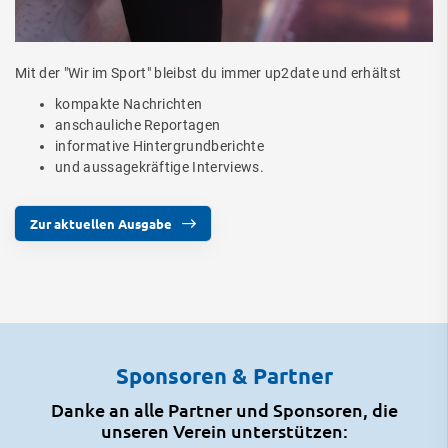
Mit der "Wir im Sport" bleibst du immer up2date und erhältst
kompakte Nachrichten
anschauliche Reportagen
informative Hintergrundberichte
und aussagekräftige Interviews.
Zur aktuellen Ausgabe
Sponsoren & Partner
Danke an alle Partner und Sponsoren, die
unseren Verein unterstützen: