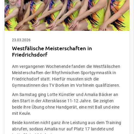
23.03.2026
Westfälische Meisterschaften in
Friedrichsdorf
Am vergangenen Wochenende fanden die Westfälischen
Meisterschaften der Rhythmischen Sportgymnastik in
Friedrichsdorf statt. Hierfür mussten sich die
Gymnastinnen des TV Borken im Vorhinein qualifizieren.
Am Samstag ging Lotte Künstler und Amalia Bäcker an
den Start in der Altersklasse 11-12 Jahre. Sie zeigten
beide ihre Übung ohne Handgerät, eine mit Ball und eine
mit Keule.
Beide konnten nicht ganz ihre Leistung aus dem Training
abrufen, sodass Amalia nur auf Platz 17 landete und