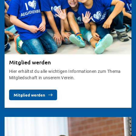
Mitglied werden
Hier erhältst du alle wichtigen Informationen zum Thema
Mitgliedschaft in unserem Verein.
Mitglied werden