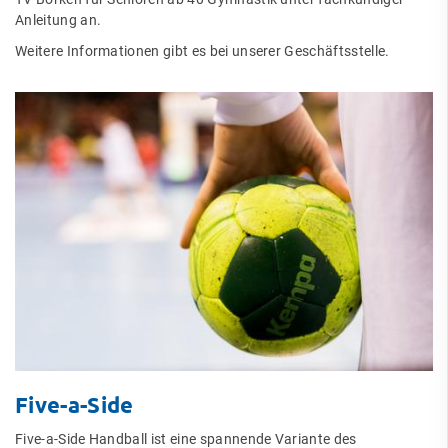
Anleitung an.
Weitere Informationen gibt es bei unserer Geschäftsstelle.
Five-a-Side
Five-a-Side Handball ist eine spannende Variante des