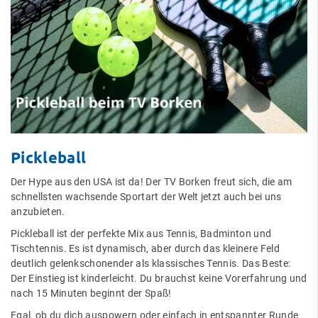
Pickleball
Der Hype aus den USA ist da! Der TV Borken freut sich, die am
schnellsten wachsende Sportart der Welt jetzt auch bei uns
anzubieten.
Pickleball ist der perfekte Mix aus Tennis, Badminton und
Tischtennis. Es ist dynamisch, aber durch das kleinere Feld
deutlich gelenkschonender als klassisches Tennis. Das Beste:
Der Einstieg ist kinderleicht. Du brauchst keine Vorerfahrung und
nach 15 Minuten beginnt der Spaß!
Egal, ob du dich auspowern oder einfach in entspannter Runde